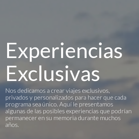
Experiencias
Exclusivas
Nos dedicamos a crear viajes exclusivos,
privados y personalizados para hacer que cada
programa sea único. Aquí le presentamos
algunas de las posibles experiencias que podrían
permanecer en su memoria durante muchos
años.